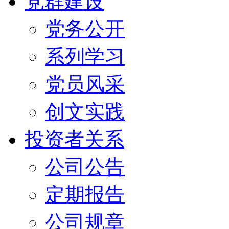
党群建设
党务公开
系列学习
党员风采
创文实践
投资者关系
公司公告
定期报告
公司规章