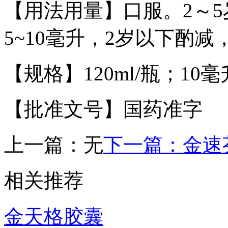
【用法用量】口服。2～5
5~10毫升，2岁以下酌减
【规格】120ml/瓶；10毫
【批准文号】国药准字
上一篇：
无
下一篇：
金速
相关推荐
金天格胶囊