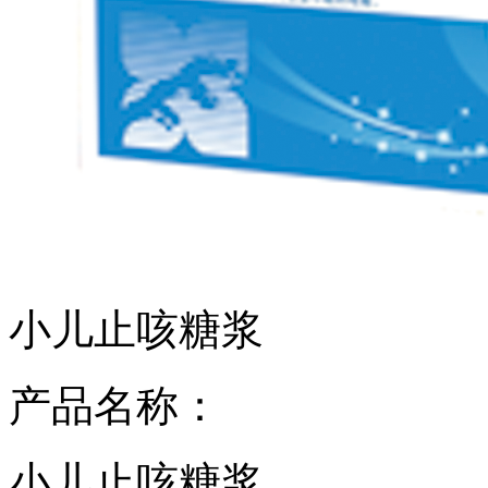
小儿止咳糖浆
产品名称：
小儿止咳糖浆