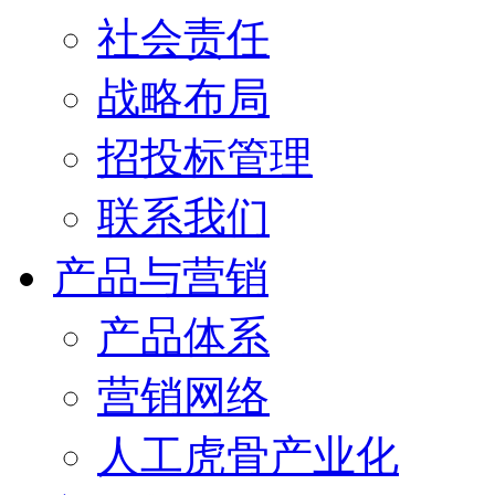
社会责任
战略布局
招投标管理
联系我们
产品与营销
产品体系
营销网络
人工虎骨产业化