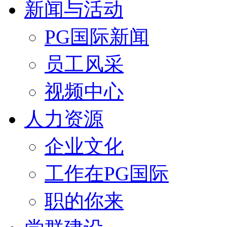
新闻与活动
PG国际新闻
员工风采
视频中心
人力资源
企业文化
工作在PG国际
职的你来