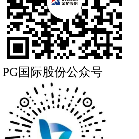
PG国际股份公众号