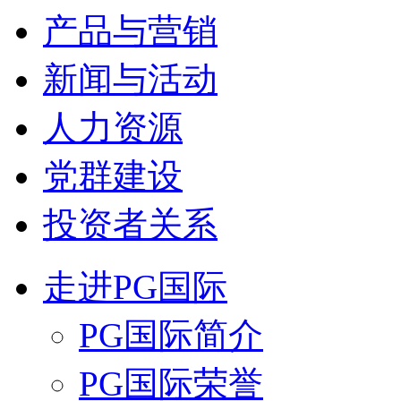
产品与营销
新闻与活动
人力资源
党群建设
投资者关系
走进PG国际
PG国际简介
PG国际荣誉