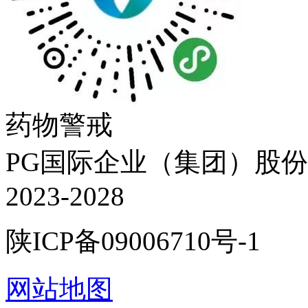
药物警戒
PG国际企业（集团）股份有限
2023-2028
陕ICP备09006710号-1
网站地图