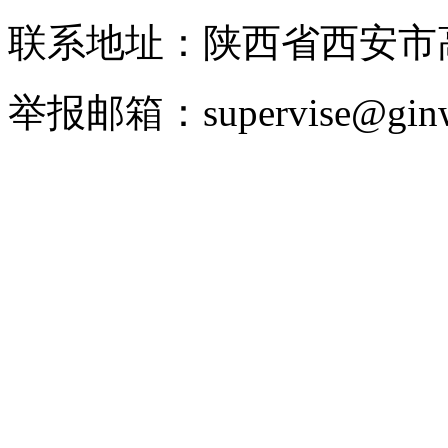
联系地址：陕西省西安市高
举报邮箱：supervise@ginw