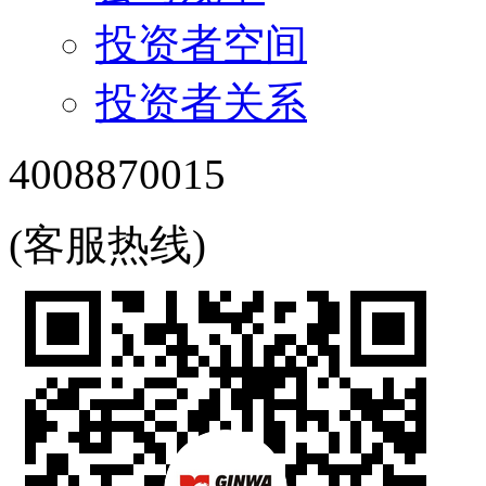
投资者空间
投资者关系
4008870015
(客服热线)